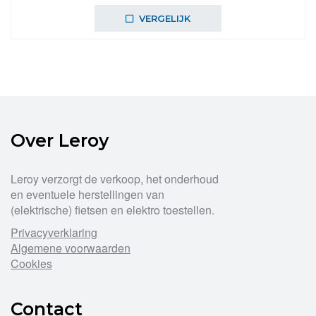
VERGELIJK
Over Leroy
Leroy verzorgt de verkoop, het onderhoud
en eventuele herstellingen van
(elektrische) fietsen en elektro toestellen.
Privacyverklaring
Algemene voorwaarden
Cookies
Contact