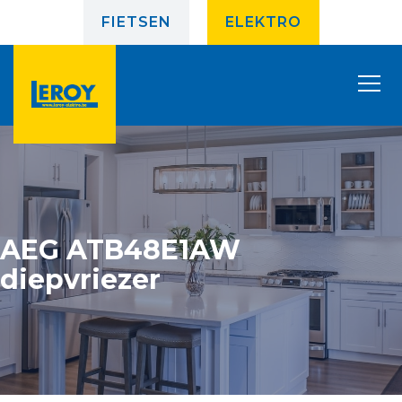
FIETSEN
ELEKTRO
AEG ATB48E1AW
diepvriezer