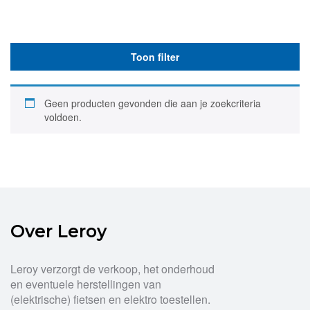
Toon filter
Geen producten gevonden die aan je zoekcriteria
voldoen.
Over Leroy
Leroy verzorgt de verkoop, het onderhoud
en eventuele herstellingen van
(elektrische) fietsen en elektro toestellen.