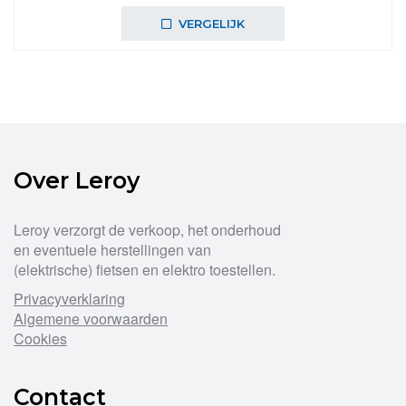
VERGELIJK
Over Leroy
Leroy verzorgt de verkoop, het onderhoud
en eventuele herstellingen van
(elektrische) fietsen en elektro toestellen.
Privacyverklaring
Algemene voorwaarden
Cookies
Contact