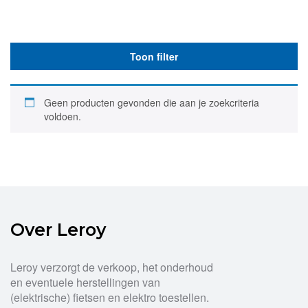
Toon filter
Geen producten gevonden die aan je zoekcriteria
voldoen.
Over Leroy
Leroy verzorgt de verkoop, het onderhoud
en eventuele herstellingen van
(elektrische) fietsen en elektro toestellen.