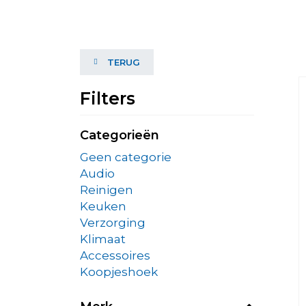
TERUG
Filters
Categorieën
Geen categorie
Audio
Reinigen
Keuken
Verzorging
Klimaat
Accessoires
Koopjeshoek