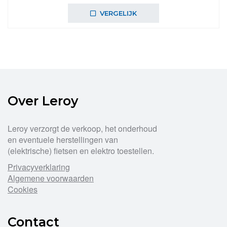
VERGELIJK
Over Leroy
Leroy verzorgt de verkoop, het onderhoud
en eventuele herstellingen van
(elektrische) fietsen en elektro toestellen.
Privacyverklaring
Algemene voorwaarden
Cookies
Contact