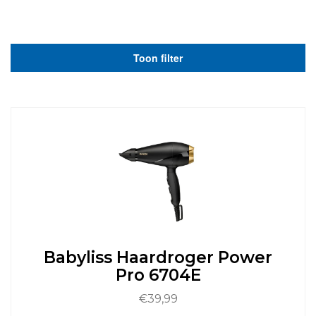
Toon filter
Babyliss Haardroger Power
Pro 6704E
€
39,99