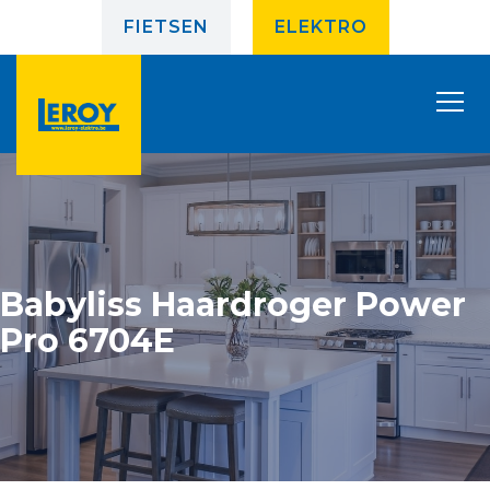
FIETSEN
ELEKTRO
Babyliss Haardroger Power
Pro 6704E