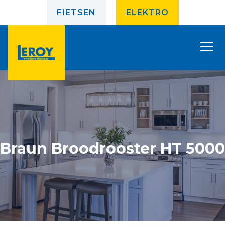
FIETSEN
ELEKTRO
Braun Broodrooster HT 5000