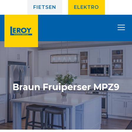
FIETSEN
ELEKTRO
Braun Fruiperser MPZ9