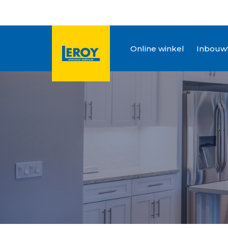
Online winkel
Inbouwt