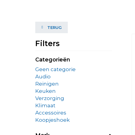
TERUG
Filters
Categorieën
Geen categorie
Audio
Reinigen
Keuken
Verzorging
Klimaat
Accessoires
Koopjeshoek