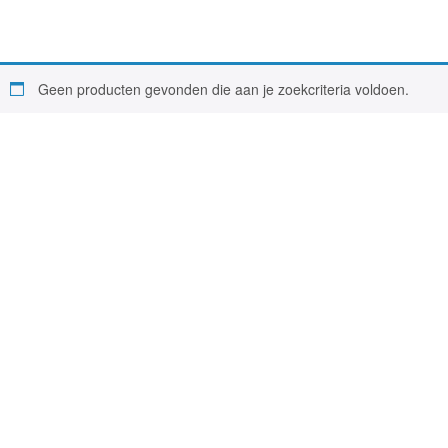
Geen producten gevonden die aan je zoekcriteria voldoen.