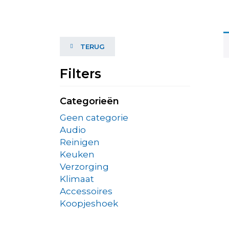
TERUG
Filters
Categorieën
Geen categorie
Audio
Reinigen
Keuken
Verzorging
Klimaat
Accessoires
Koopjeshoek