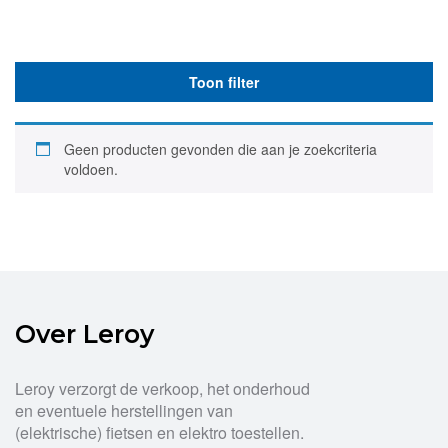
Toon filter
Geen producten gevonden die aan je zoekcriteria
voldoen.
Over Leroy
Leroy verzorgt de verkoop, het onderhoud
en eventuele herstellingen van
(elektrische) fietsen en elektro toestellen.