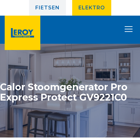
FIETSEN
ELEKTRO
Calor Stoomgenerator Pro
Express Protect GV9221C0