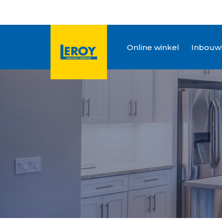
Online winkel
Inbouwt