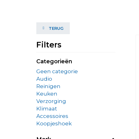
TERUG
Filters
Categorieën
Geen categorie
Audio
Reinigen
Keuken
Verzorging
Klimaat
Accessoires
Koopjeshoek