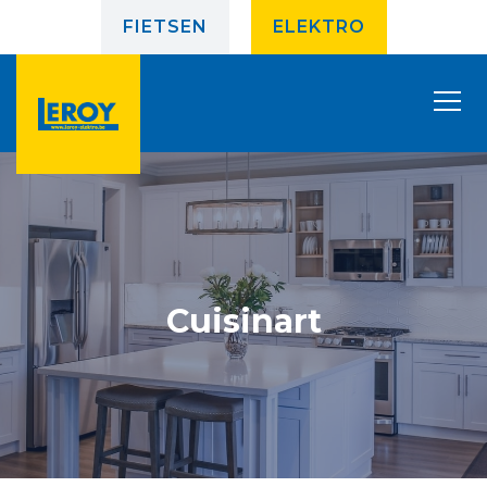
FIETSEN
ELEKTRO
Cuisinart