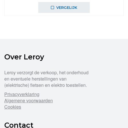
VERGELIJK
Over Leroy
Leroy verzorgt de verkoop, het onderhoud
en eventuele herstellingen van
(elektrische) fietsen en elektro toestellen.
Privacyverklaring
Algemene voorwaarden
Cookies
Contact