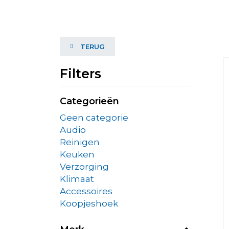
TERUG
Filters
Categorieën
Geen categorie
Audio
Reinigen
Keuken
Verzorging
Klimaat
Accessoires
Koopjeshoek