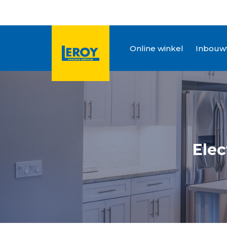
Online winkel
Inbouwt
Elec