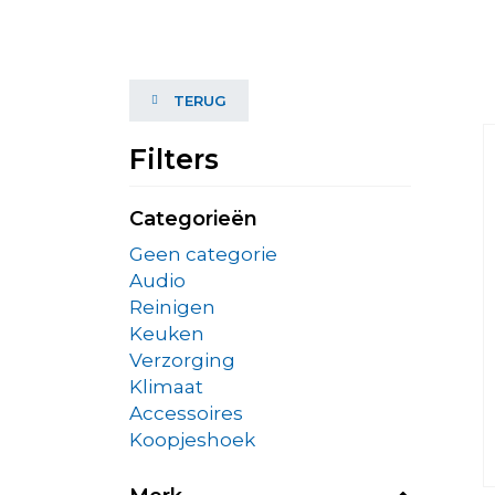
TERUG
Filters
Categorieën
Geen categorie
Audio
Reinigen
Keuken
Verzorging
Klimaat
Accessoires
Koopjeshoek