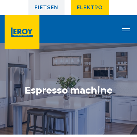
FIETSEN
ELEKTRO
Espresso machine