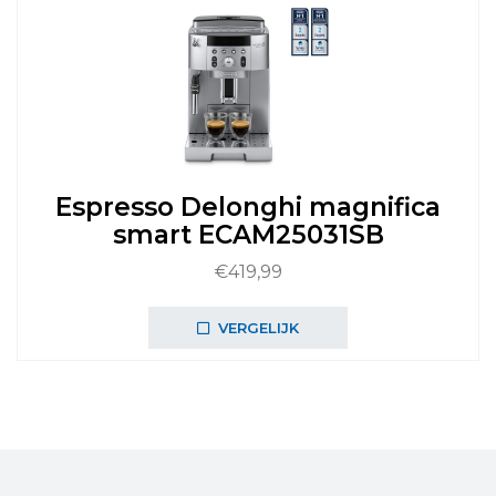
Espresso Delonghi magnifica
smart ECAM25031SB
€
419,99
VERGELIJK