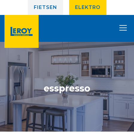
FIETSEN
ELEKTRO
esspresso