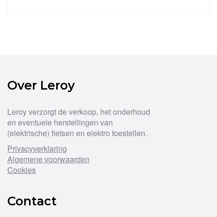
Over Leroy
Leroy verzorgt de verkoop, het onderhoud
en eventuele herstellingen van
(elektrische) fietsen en elektro toestellen.
Privacyverklaring
Algemene voorwaarden
Cookies
Contact