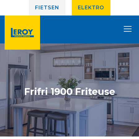
FIETSEN
ELEKTRO
Frifri 1900 Friteuse