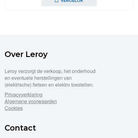
VERGELIJK
Over Leroy
Leroy verzorgt de verkoop, het onderhoud
en eventuele herstellingen van
(elektrische) fietsen en elektro toestellen.
Privacyverklaring
Algemene voorwaarden
Cookies
Contact