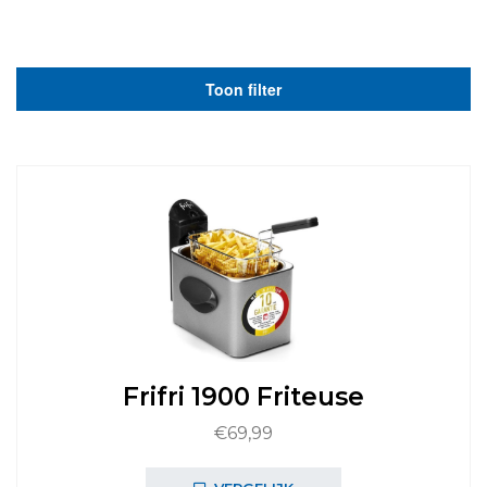
Toon filter
Frifri 1900 Friteuse
€
69,99