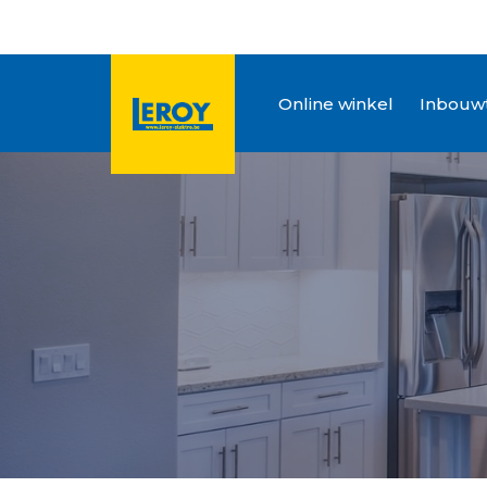
Online winkel
Inbouwt