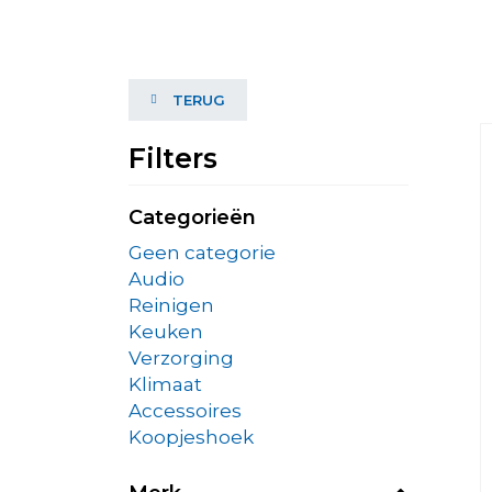
TERUG
Filters
Categorieën
Geen categorie
Audio
Reinigen
Keuken
Verzorging
Klimaat
Accessoires
Koopjeshoek