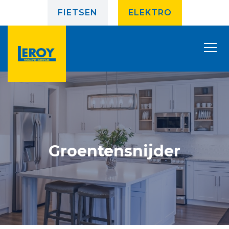
FIETSEN
ELEKTRO
Groentensnijder