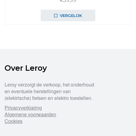
€
59,99
VERGELIJK
Over Leroy
Leroy verzorgt de verkoop, het onderhoud
en eventuele herstellingen van
(elektrische) fietsen en elektro toestellen.
Privacyverklaring
Algemene voorwaarden
Cookies