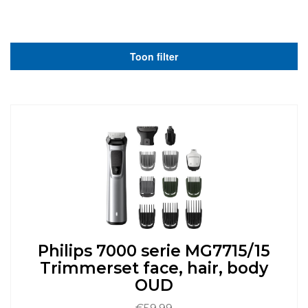
Toon filter
Philips 7000 serie MG7715/15
Trimmerset face, hair, body
OUD