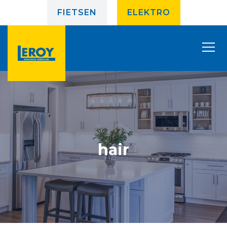
FIETSEN
ELEKTRO
hair