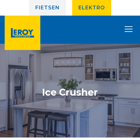
FIETSEN
ELEKTRO
Ice Crusher