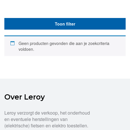
Toon filter
Geen producten gevonden die aan je zoekcriteria
voldoen.
Over Leroy
Leroy verzorgt de verkoop, het onderhoud
en eventuele herstellingen van
(elektrische) fietsen en elektro toestellen.