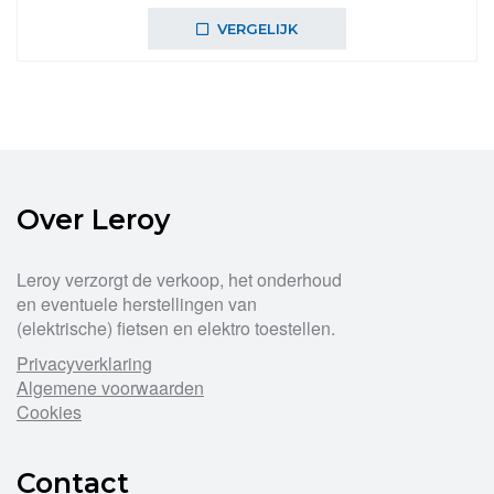
VERGELIJK
Over Leroy
Leroy verzorgt de verkoop, het onderhoud
en eventuele herstellingen van
(elektrische) fietsen en elektro toestellen.
Privacyverklaring
Algemene voorwaarden
Cookies
Contact