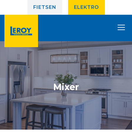
FIETSEN
ELEKTRO
Mixer