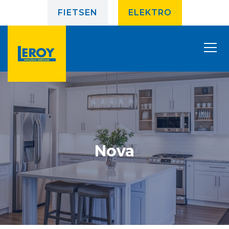
FIETSEN
ELEKTRO
Nova