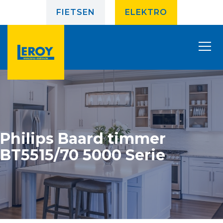
FIETSEN
ELEKTRO
Philips Baard timmer
BT5515/70 5000 Serie