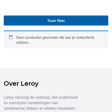
Toon filter
Geen producten gevonden die aan je zoekcriteria
voldoen.
Over Leroy
Leroy verzorgt de verkoop, het onderhoud
en eventuele herstellingen van
(elektrische) fietsen en elektro toestellen.