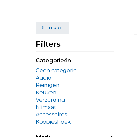
TERUG
Filters
Categorieën
Geen categorie
Audio
Reinigen
Keuken
Verzorging
Klimaat
Accessoires
Koopjeshoek