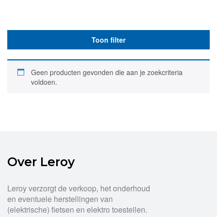
Toon filter
Geen producten gevonden die aan je zoekcriteria
voldoen.
Over Leroy
Leroy verzorgt de verkoop, het onderhoud
en eventuele herstellingen van
(elektrische) fietsen en elektro toestellen.