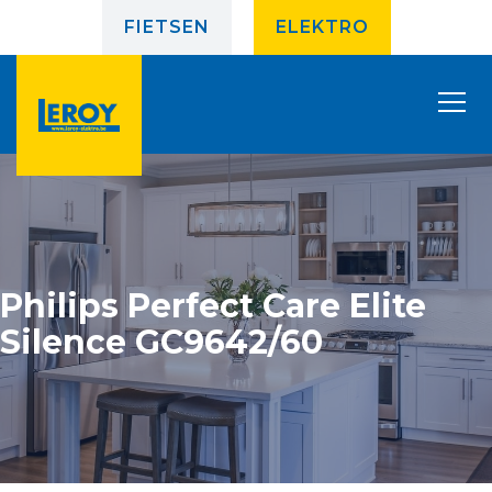
FIETSEN
ELEKTRO
Philips Perfect Care Elite
Silence GC9642/60