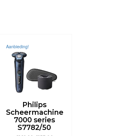
Aanbieding!
Philips
Scheermachine
7000 series
S7782/50