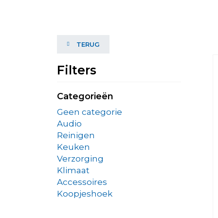
TERUG
Filters
Categorieën
Geen categorie
Audio
Reinigen
Keuken
Verzorging
Klimaat
Accessoires
Koopjeshoek