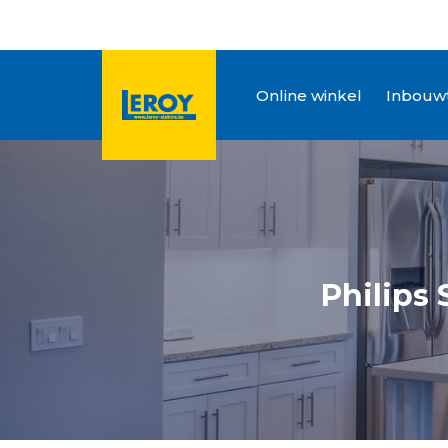
Online winkel
Inbouwt
Philips