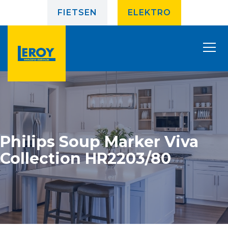
FIETSEN
ELEKTRO
Philips Soup Marker Viva
Collection HR2203/80