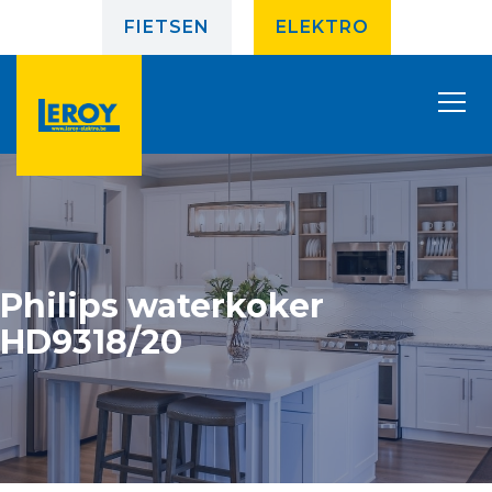
FIETSEN
ELEKTRO
Philips waterkoker
HD9318/20