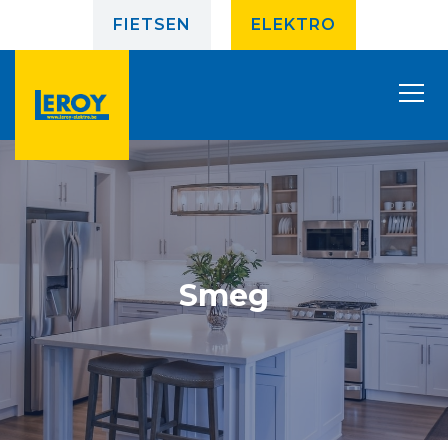
FIETSEN
ELEKTRO
Smeg