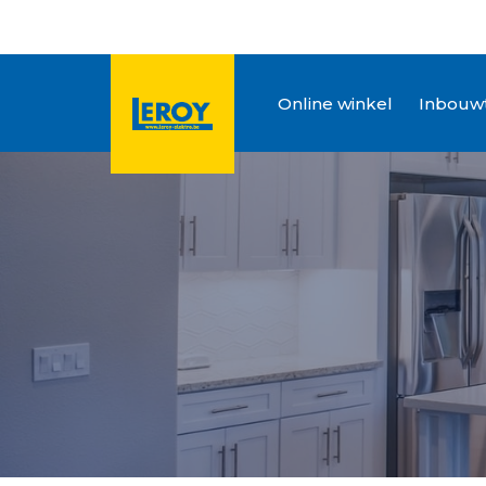
Online winkel
Inbouwt