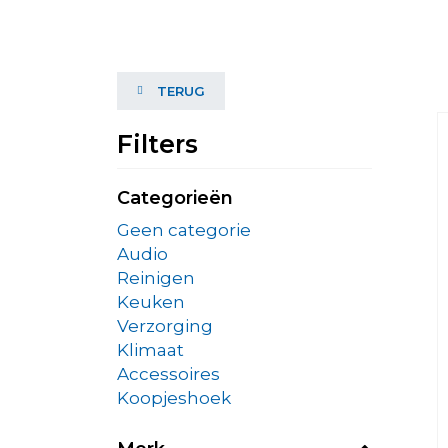
TERUG
Filters
Categorieën
Geen categorie
Audio
Reinigen
Keuken
Verzorging
Klimaat
Accessoires
Koopjeshoek