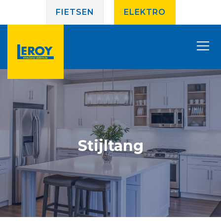
FIETSEN
ELEKTRO
Stijltang