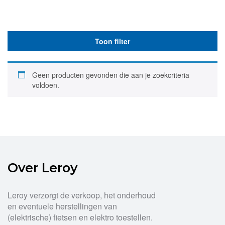
Toon filter
Geen producten gevonden die aan je zoekcriteria
voldoen.
Over Leroy
Leroy verzorgt de verkoop, het onderhoud
en eventuele herstellingen van
(elektrische) fietsen en elektro toestellen.