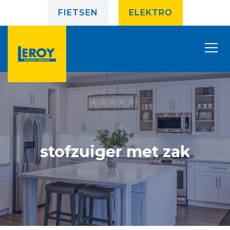
FIETSEN
ELEKTRO
stofzuiger met zak