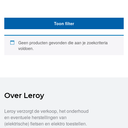
Toon filter
Geen producten gevonden die aan je zoekcriteria
voldoen.
Over Leroy
Leroy verzorgt de verkoop, het onderhoud
en eventuele herstellingen van
(elektrische) fietsen en elektro toestellen.