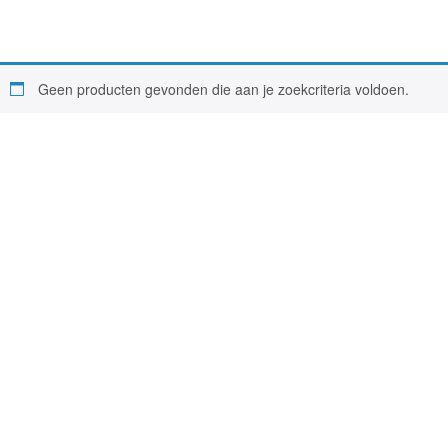
Geen producten gevonden die aan je zoekcriteria voldoen.