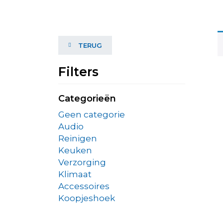
TERUG
Filters
Categorieën
Geen categorie
Audio
Reinigen
Keuken
Verzorging
Klimaat
Accessoires
Koopjeshoek