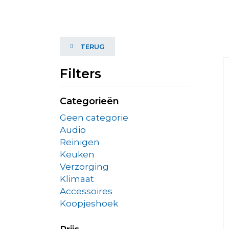
TERUG
Filters
Categorieën
Geen categorie
Audio
Reinigen
Keuken
Verzorging
Klimaat
Accessoires
Koopjeshoek