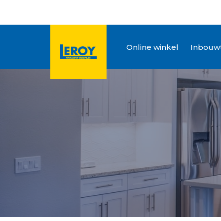
Online winkel
Inbouwt