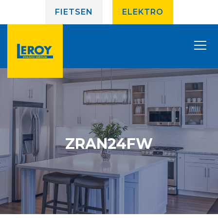
FIETSEN
ELEKTRO
ZRAN24FW