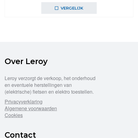
VERGELIJK
Over Leroy
Leroy verzorgt de verkoop, het onderhoud
en eventuele herstellingen van
(elektrische) fietsen en elektro toestellen.
Privacyverklaring
Algemene voorwaarden
Cookies
Contact