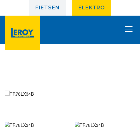
FIETSEN
ELEKTRO