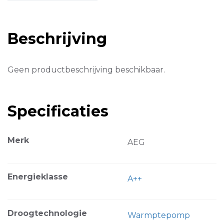
Beschrijving
Geen productbeschrijving beschikbaar.
Specificaties
Merk
AEG
Energieklasse
A++
Droogtechnologie
Warmptepomp