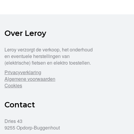
Over Leroy
Leroy verzorgt de verkoop, het onderhoud
en eventuele herstellingen van
(elektrische) fietsen en elektro toestellen.
Privacyverklaring
Algemene voorwaarden
Cookies
Contact
Dries 43
9255 Opdorp-Buggenhout