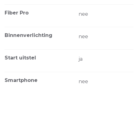
Fiber Pro
nee
Binnenverlichting
nee
Start uitstel
ja
Smartphone
nee