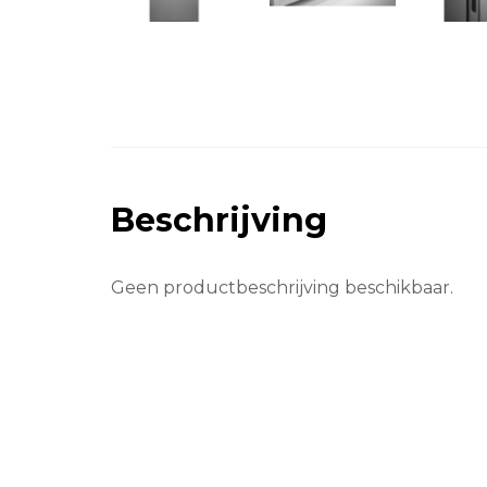
Beschrijving
Geen productbeschrijving beschikbaar.