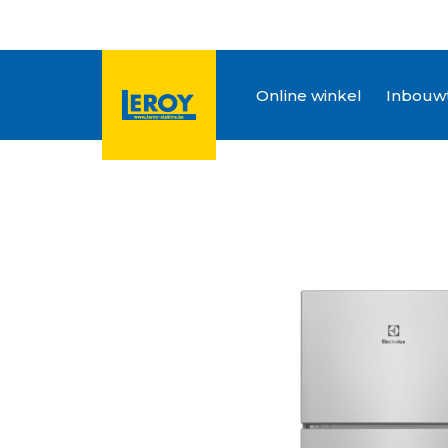
Online winkel
Inbouwt