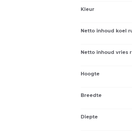
Kleur
Netto inhoud koel r
Netto inhoud vries 
Hoogte
Breedte
Diepte