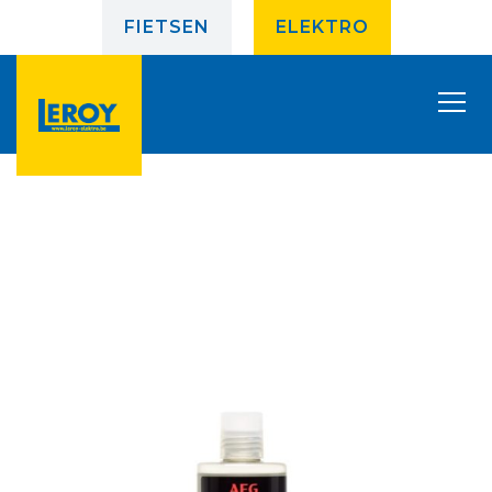
FIETSEN
ELEKTRO