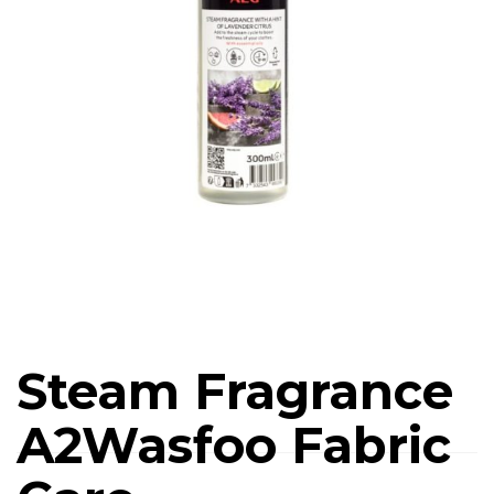
Steam Fragrance
A2Wasfoo Fabric