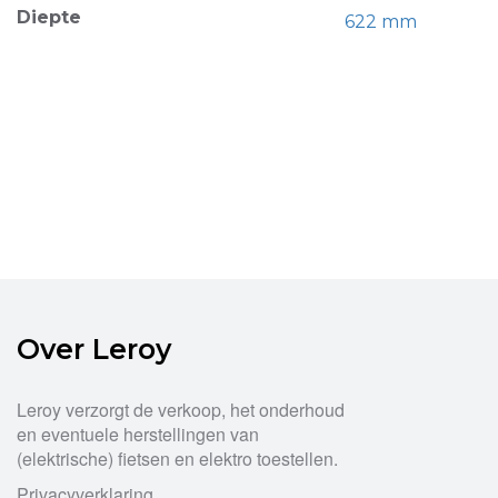
Diepte
622 mm
Over Leroy
Leroy verzorgt de verkoop, het onderhoud
en eventuele herstellingen van
(elektrische) fietsen en elektro toestellen.
Privacyverklaring