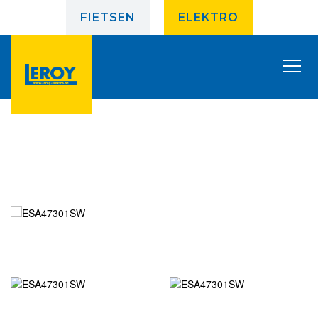
FIETSEN
ELEKTRO