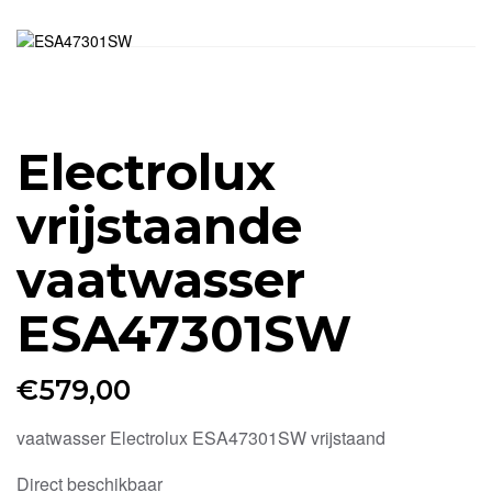
Electrolux
vrijstaande
vaatwasser
ESA47301SW
€
579,00
vaatwasser Electrolux ESA47301SW vrijstaand
Direct beschikbaar