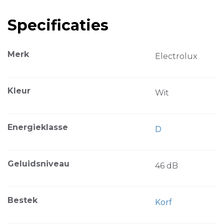
Specificaties
Merk
Electrolux
Kleur
Wit
Energieklasse
D
Geluidsniveau
46 dB
Bestek
Korf