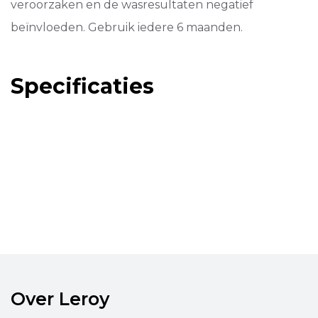
veroorzaken en de wasresultaten negatief
beïnvloeden. Gebruik iedere 6 maanden.
Specificaties
Over Leroy