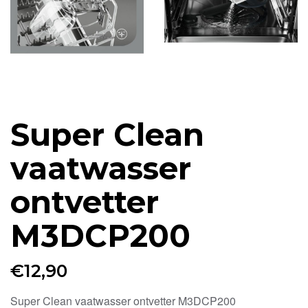
Super Clean
vaatwasser
ontvetter
M3DCP200
€
12,90
Super Clean vaatwasser ontvetter M3DCP200