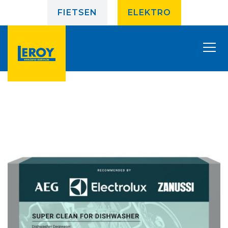
FIETSEN
ELEKTRO