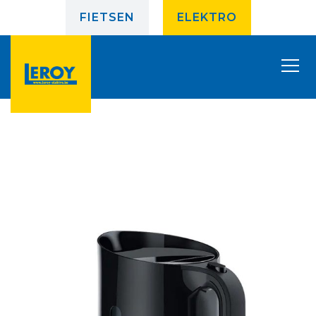
FIETSEN
ELEKTRO