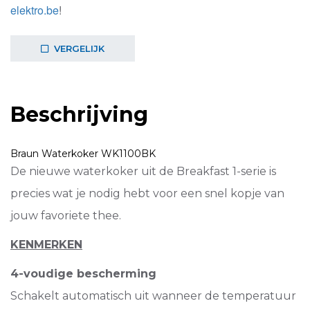
elektro.be
!
VERGELIJK
Beschrijving
Braun
Waterkoker WK1100BK
De nieuwe waterkoker uit de Breakfast 1-serie is
precies wat je nodig hebt voor een snel kopje van
jouw favoriete thee.
KENMERKEN
4-voudige bescherming
Schakelt automatisch uit wanneer de temperatuur