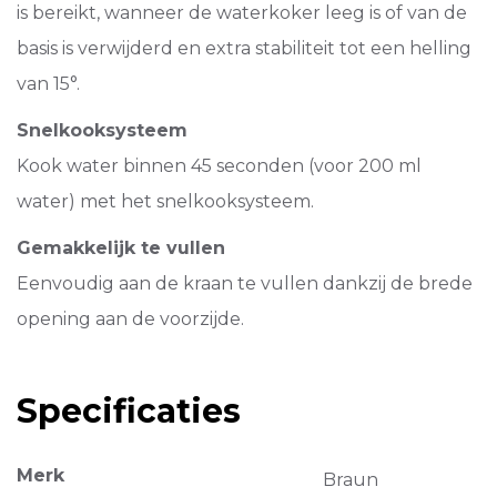
is bereikt, wanneer de waterkoker leeg is of van de
basis is verwijderd en extra stabiliteit tot een helling
van 15°.
Snelkooksysteem
Kook water binnen 45 seconden (voor 200 ml
water) met het snelkooksysteem.
Gemakkelijk te vullen
Eenvoudig aan de kraan te vullen dankzij de brede
opening aan de voorzijde.
Specificaties
Merk
Braun