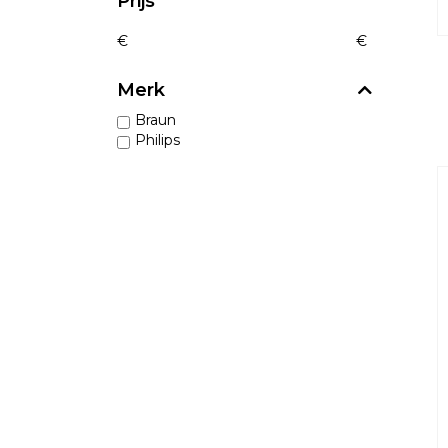
Prijs
€
€
Merk
Braun
Philips