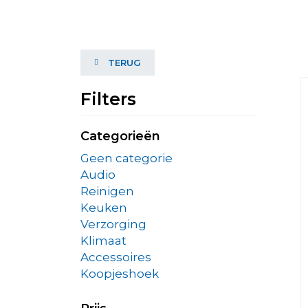
TERUG
Filters
Categorieën
Geen categorie
Audio
Reinigen
Keuken
Verzorging
Klimaat
Accessoires
Koopjeshoek