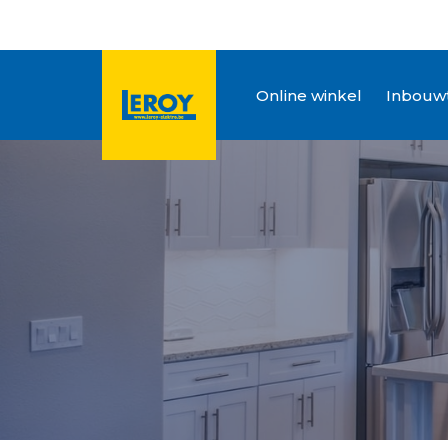
Online winkel
Inbouwt