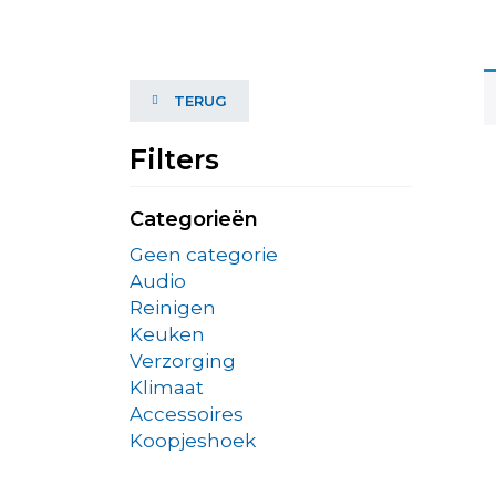
TERUG
Filters
Categorieën
Geen categorie
Audio
Reinigen
Keuken
Verzorging
Klimaat
Accessoires
Koopjeshoek