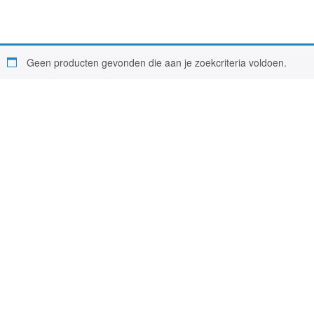
Geen producten gevonden die aan je zoekcriteria voldoen.