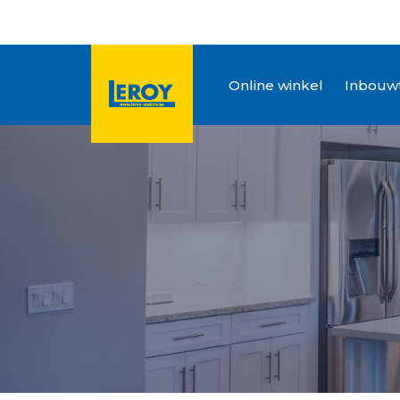
Online winkel
Inbouwt