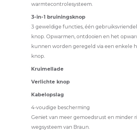
warmtecontrolesysteem.
3-in-1 bruiningsknop
3 geweldige functies, één gebruiksvriendel
knop. Opwarmen, ontdooien en het opwar
kunnen worden geregeld via een enkele h
knop.
Kruimellade
Verlichte knop
Kabelopslag
4-voudige bescherming
Geniet van meer gemoedsrust en minder ris
wegsysteem van Braun.