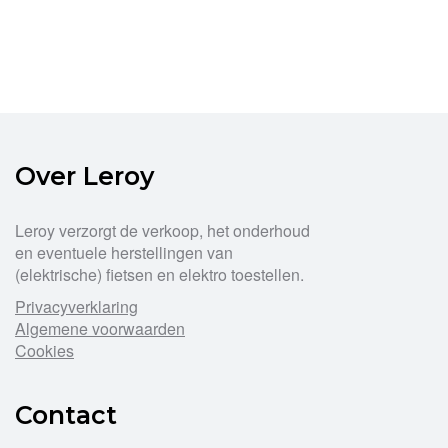
Over Leroy
Leroy verzorgt de verkoop, het onderhoud
en eventuele herstellingen van
(elektrische) fietsen en elektro toestellen.
Privacyverklaring
Algemene voorwaarden
Cookies
Contact