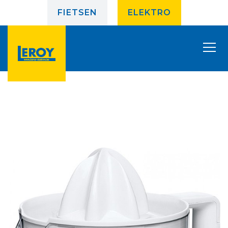
FIETSEN
ELEKTRO