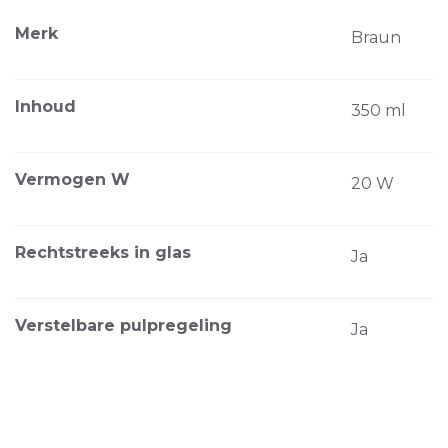
Merk
Braun
Inhoud
350 ml
Vermogen W
20 W
Rechtstreeks in glas
Ja
Verstelbare pulpregeling
Ja