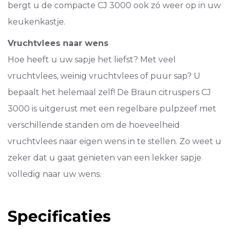
bergt u de compacte CJ 3000 ook zó weer op in uw
keukenkastje.
Vruchtvlees naar wens
Hoe heeft u uw sapje het liefst? Met veel
vruchtvlees, weinig vruchtvlees of puur sap? U
bepaalt het helemaal zelf! De Braun citruspers CJ
3000 is uitgerust met een regelbare pulpzeef met
verschillende standen om de hoeveelheid
vruchtvlees naar eigen wens in te stellen. Zo weet u
zeker dat u gaat genieten van een lekker sapje
volledig naar uw wens.
Specificaties