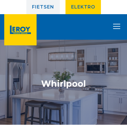
FIETSEN
ELEKTRO
Whirlpool